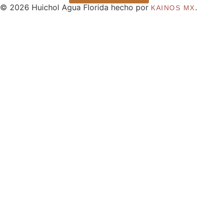
© 2026 Huichol Agua Florida hecho por
.
KAINOS MX