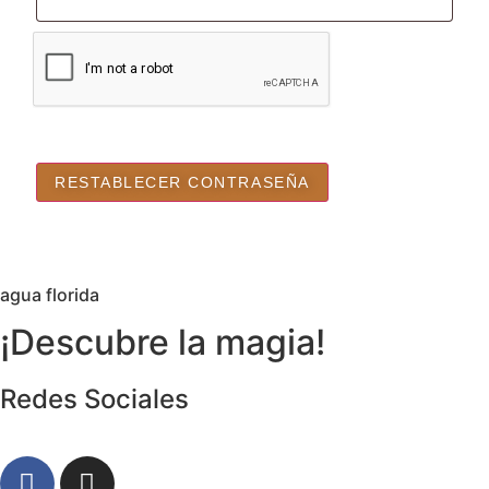
RESTABLECER CONTRASEÑA
agua florida
¡Descubre la magia!
Redes Sociales