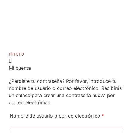
INICIO
Mi cuenta
¿Perdiste tu contraseña? Por favor, introduce tu
nombre de usuario o correo electrónico. Recibirás
un enlace para crear una contraseña nueva por
correo electrónico.
Nombre de usuario o correo electrónico
*