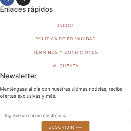
Enlaces rápidos
INICIO
POLÍTICA DE PRIVACIDAD
TÉRMINOS Y CONDICIONES
MI CUENTA
Newsletter
Manténgase al día con nuestras últimas noticias, reciba
ofertas exclusivas y más.
SUSCRIBIR ⟶