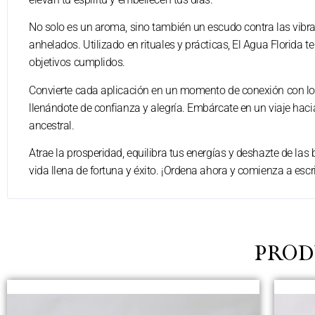
No solo es un aroma, sino también un escudo contra las vibr
anhelados. Utilizado en rituales y prácticas, El Agua Florida 
objetivos cumplidos.
Convierte cada aplicación en un momento de conexión con lo 
llenándote de confianza y alegría. Embárcate en un viaje haci
ancestral.
Atrae la prosperidad, equilibra tus energías y deshazte de las
vida llena de fortuna y éxito. ¡Ordena ahora y comienza a escri
PROD