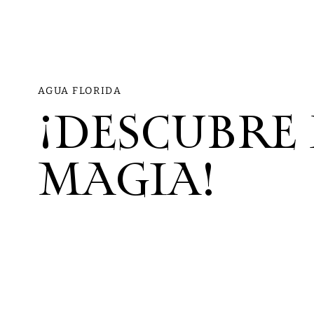
AGUA FLORIDA
¡DESCUBRE 
MAGIA!