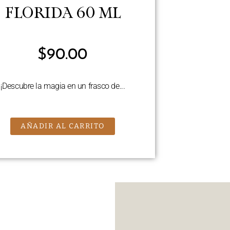
FLORIDA 60 ML
$
90.00
¡Descubre la magia en un frasco de...
AÑADIR AL CARRITO