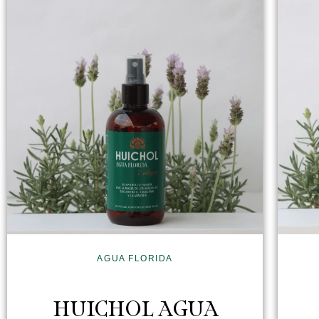
AGUA FLORIDA
HUICHOL AGUA