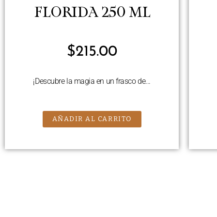
FLORIDA 250 ML
$
215.00
¡Descubre la magia en un frasco de...
AÑADIR AL CARRITO