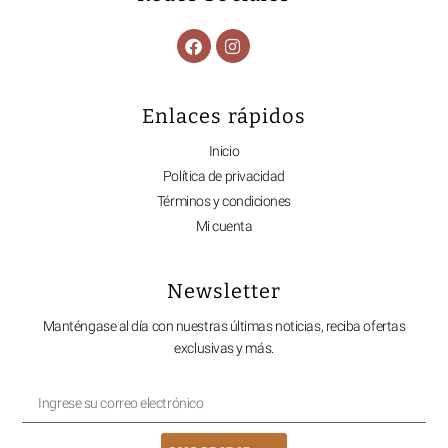
Enlaces rápidos
Inicio
Política de privacidad
Términos y condiciones
Mi cuenta
Newsletter
Manténgase al día con nuestras últimas noticias, reciba ofertas
exclusivas y más.