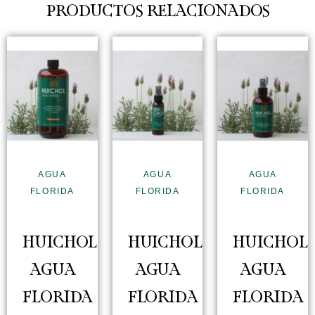
PRODUCTOS RELACIONADOS
AGUA
AGUA
AGUA
FLORIDA
FLORIDA
FLORIDA
HUICHOL
HUICHOL
HUICHOL
AGUA
AGUA
AGUA
FLORIDA
FLORIDA
FLORIDA