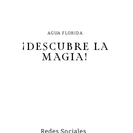
AGUA FLORIDA
¡DESCUBRE LA
MAGIA!
Redes Sociales